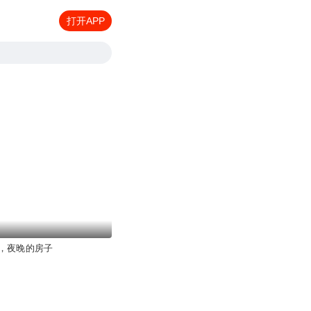
打开APP
，夜晚的房子