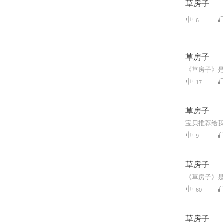
草房子
6
草房子
《草房子》
17
草房子
9
草房子
60
草房子