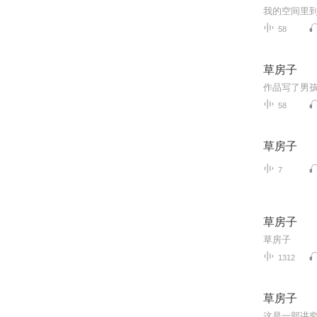
58
草房子
58
草房子
7
草房子
草房子
1312
草房子