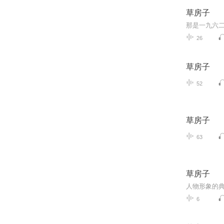
草房子
26
草房子
52
草房子
63
草房子
6