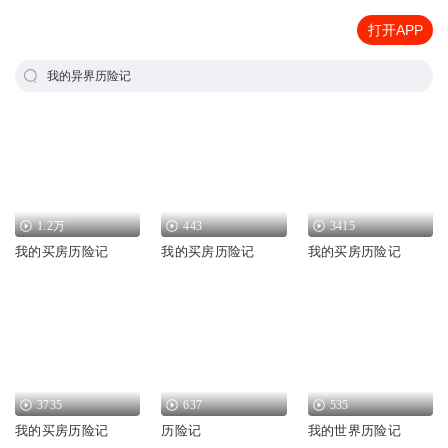
打开APP
我的异界历险记
1.2万
443
3415
我的买房历险记
我的买房历险记
我的买房历险记
3735
637
535
我的买房历险记
历险记
我的世界历险记