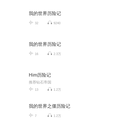
我的世界历险记
32
9240
我的世界历险记
16
2.3万
Him历险记
推荐钻石帝国
13
1.2万
我的世界之僵历险记
7
1.2万