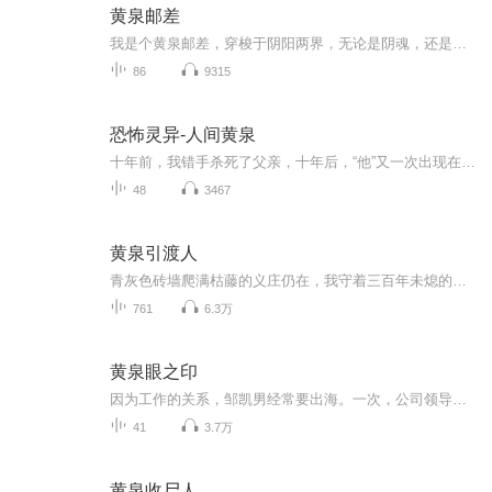
黄泉邮差
我是个黄泉邮差，穿梭于阴阳两界，无论是阴魂，还是阳人，都有求我的那天。 原以为我此生可以安然度过，没想到命运由天不由人。 那天，我只是想要多挣点钱，然而送过去的东西，却要了一家五口的性命！ 从此我才发现，祖上传下来的《藏天图录》隐藏着惊天的...
86
9315
恐怖灵异-人间黄泉
十年前，我错手杀死了父亲，十年后，“他”又一次出现在我面前————“人间黄泉路，切记有归途。”
48
3467
黄泉引渡人
青灰色砖墙爬满枯藤的义庄仍在，我守着三百年未熄的长明灯。最后一任守尸人的铜铃悬在腰间，檐角镇魂铃每夜子时自鸣，腐臭味里总混着若有若无的檀腥。那些怨气冲天的尸体从不在棺中安分，指甲抓挠声会在月亏之夜骤然密集。你见过缝着槐木舌的溺死鬼吗？缠...
761
6.3万
黄泉眼之印
因为工作的关系，邹凯男经常要出海。一次，公司领导孟洋重金邀请他出海一起从事一项生物技术的研发，自从踏上黄泉眼岛之后，接连发生的一连串怪事使邹凯男疑窦丛生。
41
3.7万
黄泉收尸人