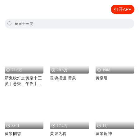
打开APP
黄泉十三灵
77.6万
29.6万
1908
新鬼吹灯之黄泉十三
灵魂摆渡·黄泉
黄泉引
灵｜悬疑丨午夜丨恐
怖丨捉鬼丨爆更
3301
17.2万
1万
黄泉阴镖
黄泉为聘
黄泉斩神