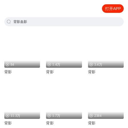
打开APP
背影血影
84
1.4万
3.4万
背影
背影
背影
11.3万
1.7万
2384
背影
背影
背影