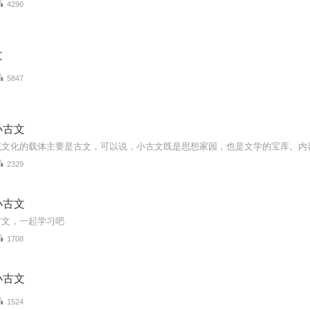
4290
文
5847
小古文
2329
小古文
古文，一起学习吧
1708
小古文
1524