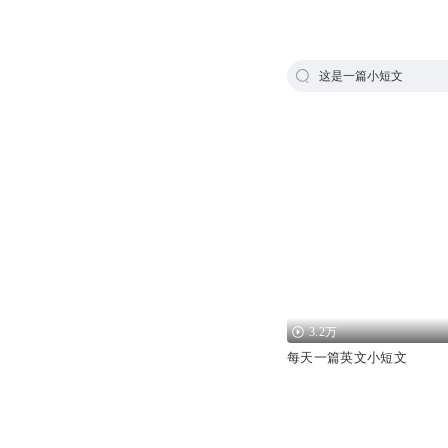
这是一篇小短文
3.2万
每天一篇英文小短文