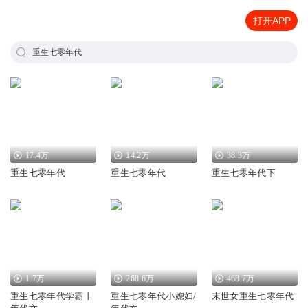
打开APP
重生七零年代
17.4万
14.2万
38.3万
重生七零年代
重生七零年代
重生七零年代下
1.7万
268.6万
468.7万
重生七零年代学霸丨
重生七零年代小媳妇/
末世女重生七零年代