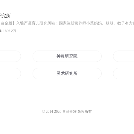
研究所
1606.2万
研究者
神灵研究院
灵术研究所
我真不是精灵研究员
基金会我是研究员
© 2014-
2026
喜马拉雅 版权所有
神奇宝贝研究员之路