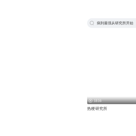
病到最强从研究所开始
1816
热梗研究所