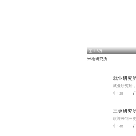
1.5万
米地研究所
就业研究
就业研究所
28
三更研究
40