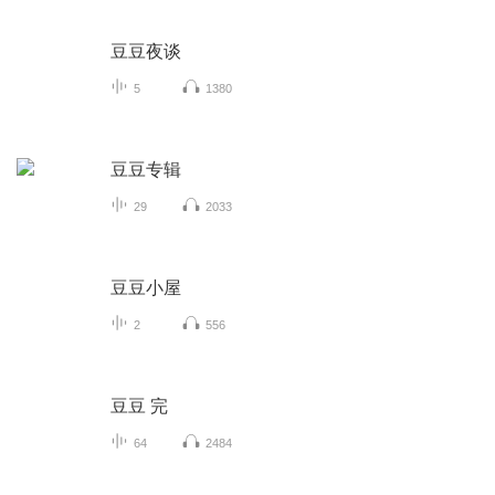
豆豆夜谈
5
1380
豆豆专辑
29
2033
豆豆小屋
2
556
豆豆 完
64
2484