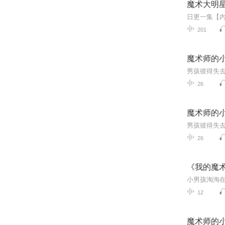
魔术大明
201
魔术师的
26
魔术师的
26
《我的魔
12
魔术师的