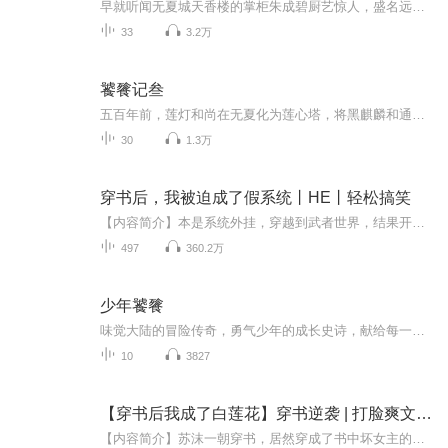
早就听闻无夏城天香楼的掌柜朱成碧厨艺惊人，盛名远扬。天下美食，皆只有她想不到，没有做不来的，然而其真身，却是个金眼红妆、刁蛮任性的双髻萝莉? 出身世家的俊俏公子常青，手持生花妙笔，心意流转间，所绘万物皆可成真，却只因为三百两银子便卖身天香楼，便从此随伺左右，与她形影不离? 鲛人鲙，胡眼蜂，掌间珠……诸多美食纷至沓来，众位妖兽一一显形，痴妄贪念，却都逃不出朱成碧手中一口神农鼎。这鼎内翻滚的无数滋味，皆是爱恨别离。千百年来，她只冷眼旁观，如今却第一次失落了真心。叹只叹人妖殊途，纵然寤寐求之，生死相许，这一番心意，却将何去何从?
33
3.2万
饕餮记叁
五百年前，莲灯和尚在无夏化为莲心塔，将黑麒麟和通天引一并镇压于塔下，自那之后，神兽白泽处心积虑想要推翻莲心塔。天香楼掌柜常青由此被白泽占据了身体，两人开始了一场拉锯战。白泽控制常青的身体用美食吸引各路妖怪扰乱人间，每次都被常青巧妙化解。常青为了不影响饕餮将军朱成碧，将她关于自己的记忆抹去。然而兜兜转转，他们还是相遇了……这一场人妖虐恋终将情归何处。
30
1.3万
穿书后，我被迫成了假系统丨HE丨轻松搞笑
【内容简介】本是系统外挂，穿越到武者世界，结果开局就被男主扼住命运的咽喉？贾熙桐气血上头，极限自救：“尊贵的宿主您好，恭喜您成功绑定成神系统，系统14588竭诚为您服务。”自此，她走上了系统的路，让系统无路可走......【作者介绍】夏季稻谷香出色...
497
360.2万
少年饕餮
味觉大陆的冒险传奇，勇气少年的成长史诗，献给每一个在成长路上发现自我、突破自我的勇气少年！伴随着少年宴的冒险之旅，在激动人心的成长故事中，收获爱与勇气，个性与自由，坚毅与信仰。一部内涵丰富的五味探秘书，从我国古老的神话中汲取原型，用创新...
10
3827
【穿书后我成了白莲花】穿书逆袭 | 打脸爽文 | 霸总甜宠
【内容简介】苏沫一朝穿书，居然穿成了书中坏女主的反派炮灰表姐？！不要啊啊啊啊！本小姐才不要做炮灰，看本小姐如何走白莲花的路，让白莲花无路可走！哎哎~在奔向影后的路上，居然还意外收获了帅气高冷霸总一枚，书中生活不要太美好啊！每天上午9点更新2...