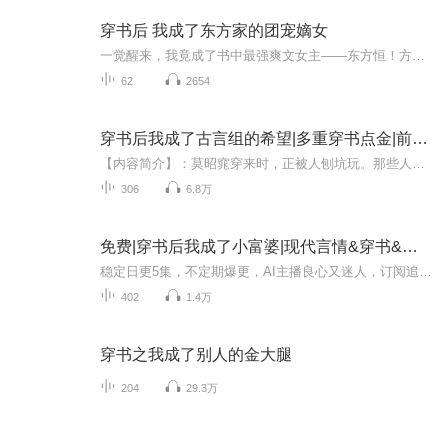
穿书后 我成了东方家的团宠嫡女
一觉醒来，我竟成了书中最强爽文女主——东方恒！方恒不过是熬夜看了本小说，再睁眼竟穿成了书中天赋绝伦、未来要执掌王权的顶级白富美东方恒。好消息是： 身份尊贵，家世显赫，爹娘疼，妹妹……呃，妹妹好像有点小吃醋？坏消息是： 原著她根本没看完！...
62
2654
穿书后我成了古言组的希望|多重穿书点金|前世今生
【内容简介】：莫昭窕穿来时，正被人刨坑玩。那些人说什么来着，她荤素不忌往上爬，见男人就勾、瞧着银子就脱，为了钱，恬不知耻爬王爷的床？切，不可能！她身怀穿书点金之能，养虫蛊、观星象、文可医手遮天、武可雄霸天下，妥妥是古言组的希望呐！[友情提...
306
6.8万
免费|穿书后我成了小富婆|现代言情&穿书&宠溺
稳定日更5集，不定期爆更，AI主播良心又迷人，订阅追更不迷路！ 【内容简介】 沈棠没想过自己一觉醒来成了对家书里的女二 一上来就下药陷害，这剧情，刺激！ 好在不是爷爷不疼叔叔不爱哎嘿，这叔叔居然还是个面冷心热的？这开挂的设定，妥了！ ...
402
1.4万
穿书之我成了别人的金大腿
204
29.3万