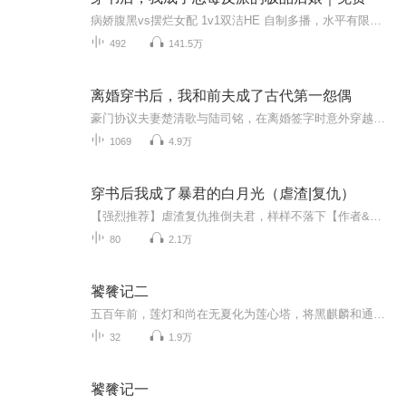
病娇腹黑vs摆烂女配 1v1双洁HE 自制多播，水平有限，不喜勿喷！固定每天2更，心情好了爆更，喜欢的朋友可以订阅收藏！一个是阆苑奇葩，一个是摆烂行家，末世穿越，重活一世，本想好好在小山村里靠着空间摆烂苟活，奈何大家非要给她机会翻身做女主，行吧，...
492
141.5万
离婚穿书后，我和前夫成了古代第一怨偶
豪门协议夫妻楚清歌与陆司铭，在离婚签字时意外穿越。一个成了体弱庶子，一个变身恶毒长姐，不仅绑定夫妻身份，还喜提一双儿女。为在男尊女卑的古代生存，楚清歌抱住前夫大腿上演深情戏码，却频频被陆司铭戳破 —— 视线总往隔壁村清秀秀才身上飘……
1069
4.9万
穿书后我成了暴君的白月光（虐渣|复仇）
【强烈推荐】虐渣复仇推倒夫君，样样不落下【作者&主播】作者：赢在起跑线主播：再也不在，福星高照 二十一世纪的葑语汐，医学天赋过人，一朝穿越进了自己的小说里！还是未完结的那一本！ 她，预知未来，手段残忍。 她，各种虐渣打渣，反派通通倒...
80
2.1万
饕餮记二
五百年前，莲灯和尚在无夏化为莲心塔，将黑麒麟和通天引一并镇压于塔下，自那之后，神兽白泽处心积虑想要重开莲心塔，需要收集十二件定魂神器，便在无夏兴风作浪。许多人类和妖兽受他挑拨，造成一场又一场慌乱，都被天香楼傲娇厨娘朱成碧用美食一一化解。一段段人与妖之间的温情故事上演——美食与人心碰撞，信念与生存的对决，折射出浮生百态……
32
1.9万
饕餮记一