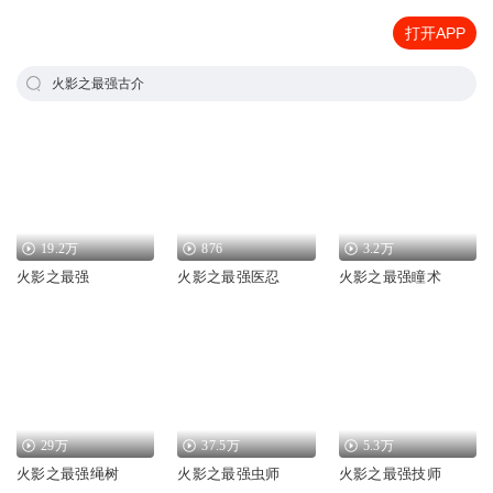
打开APP
火影之最强古介
19.2万
876
3.2万
火影之最强
火影之最强医忍
火影之最强瞳术
29万
37.5万
5.3万
火影之最强绳树
火影之最强虫师
火影之最强技师