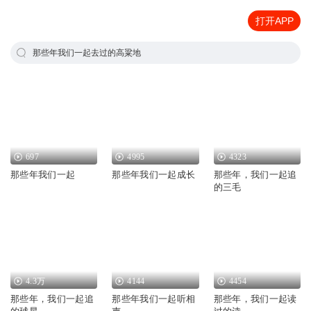
打开APP
那些年我们一起去过的高粱地
697
4995
4323
那些年我们一起
那些年我们一起成长
那些年，我们一起追
的三毛
4.3万
4144
4454
那些年，我们一起追
那些年我们一起听相
那些年，我们一起读