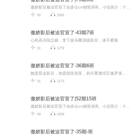
傲娇影后被迫官宣了由多位cv倾情演绎。小说简介：十八岁，高中生时雨甩了“家境普通”的陆扬。 二十五岁，影后时雨结识了“娱乐圈新人”陆扬。 二十六岁，时雨是首富女儿的身份曝光，她又多了一个新的身份——“陆扬的金主爸爸”。 二十六岁半，“金主爸爸...
50
2582
傲娇影后被迫官宣了-43期7班
心机高冷陆总裁，拿下娱乐圈顶级影后，凑不要脸
31
1279
傲娇影后被迫官宣了-36期6班
她是双金影后，他是隐形首富，前任重逢综艺修罗场，全网催婚，她直播甩证：我的男人，我的糖，两亿聘礼自己收！
31
1273
傲娇影后被迫官宣了|52期15班
傲娇影后被迫官宣了由多位cv倾情演绎。小说简介：十八岁，高中生时雨甩了“家境普通”的陆扬。 二十五岁，影后时雨结识了“娱乐圈新人”陆扬。 二十六岁，时雨是首富女儿的身份曝光，她又多了一个新的身份——“陆扬的金主爸爸”。 二十六岁半，“金主爸爸...
49
1939
傲娇影后被迫官宣了-35期-班