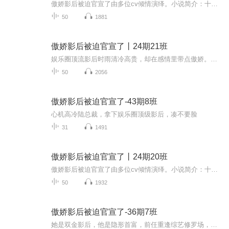
傲娇影后被迫官宣了由多位cv倾情演绎。小说简介：十八岁，高中生时雨甩了“家境普通”的陆扬。 二十五岁，影后时雨结识了“娱乐圈新人”陆扬。 二十六岁，时雨是首富女儿的身份曝光，她又多了一个新的身份——“陆扬的金主爸爸”。 二十六岁半，“金主爸爸...
50
1881
傲娇影后被迫官宣了丨24期21班
娱乐圈顶流影后时雨清冷高贵，却在感情里带点傲娇。她既是手握双料影后的娱乐圈标杆，也是幼时因车祸与亲生父亲时震山失散、被秦家收养却遭苛待的“外来者”。当她与影帝齐墨的 “荧幕情侣” 身份因绯闻破裂，又意外与初恋 —— 隐瞒陆氏集团太子爷身份的...
50
2056
傲娇影后被迫官宣了-43期8班
心机高冷陆总裁，拿下娱乐圈顶级影后，凑不要脸
31
1491
傲娇影后被迫官宣了丨24期20班
傲娇影后被迫官宣了由多位cv倾情演绎。小说简介：十八岁，高中生时雨甩了“家境普通”的陆扬。 二十五岁，影后时雨结识了“娱乐圈新人”陆扬。 二十六岁，时雨是首富女儿的身份曝光，她又多了一个新的身份——“陆扬的金主爸爸”。 二十六岁半，“金主爸爸...
50
1932
傲娇影后被迫官宣了-36期7班
她是双金影后，他是隐形首富，前任重逢综艺修罗场，全网催婚，她直播甩证：我的男人，我的糖，两亿聘礼自己收！