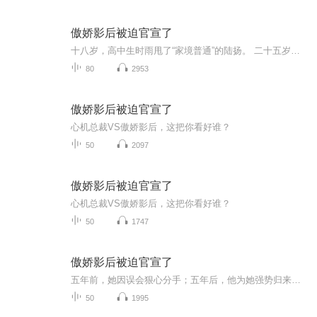
傲娇影后被迫官宣了
十八岁，高中生时雨甩了“家境普通”的陆扬。 二十五岁，影后时雨结识了“娱乐圈新人”陆扬。 二十六岁，时雨是首富女儿的身份曝光，她又多了一个新的身份——“陆扬的金主爸爸”。 二十六岁半，“金主爸爸”被人吃干抹净并扯证了...... 圈内热门词条：心...
80
2953
傲娇影后被迫官宣了
心机总裁VS傲娇影后，这把你看好谁？
50
2097
傲娇影后被迫官宣了
心机总裁VS傲娇影后，这把你看好谁？
50
1747
傲娇影后被迫官宣了
五年前，她因误会狠心分手；五年后，他为她强势归来，上演一场极致拉扯的破镜重圆！新晋影后时雨，人前是高冷洒脱的娱乐圈顶流，人后却对那段无疾而终的初恋难以释怀。当她决心抛开过往专注事业时，那个曾被她以“穷”为借口甩掉的初恋男友陆扬，竟再次闯...
50
1995