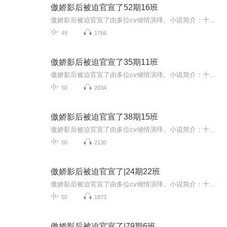
傲娇影后被迫官宣了52期16班
傲娇影后被迫官宣了由多位cv倾情演绎。小说简介：十八岁，高中生时雨甩了“家境普通”的陆扬。 二十五岁，影后时雨结识了“娱乐圈新人”陆扬。 二十六岁，时雨是首富女儿的身份曝光，她又多了一个新的身份——“陆扬的金主爸爸”。 二十六岁半，“金主爸爸...
49
1766
傲娇影后被迫官宣了35期11班
傲娇影后被迫官宣了由多位cv倾情演绎。小说简介：十八岁，高中生时雨甩了“家境普通”的陆扬。 二十五岁，影后时雨结识了“娱乐圈新人”陆扬。 二十六岁，时雨是首富女儿的身份曝光，她又多了一个新的身份——“陆扬的金主爸爸”。 二十六岁半，“金主爸爸...
50
2034
傲娇影后被迫官宣了38期15班
傲娇影后被迫官宣了由多位cv倾情演绎。小说简介：十八岁，高中生时雨甩了“家境普通”的陆扬。 二十五岁，影后时雨结识了“娱乐圈新人”陆扬。 二十六岁，时雨是首富女儿的身份曝光，她又多了一个新的身份——“陆扬的金主爸爸”。 二十六岁半，“金主爸爸...
50
2130
傲娇影后被迫官宣了|24期22班
傲娇影后被迫官宣了由多位cv倾情演绎。小说简介：十八岁，高中生时雨甩了“家境普通”的陆扬。 二十五岁，影后时雨结识了“娱乐圈新人”陆扬。 二十六岁，时雨是首富女儿的身份曝光，她又多了一个新的身份——“陆扬的金主爸爸”。 二十六岁半，“金主爸爸...
50
1873
傲娇影后被迫官宣了|79期6班