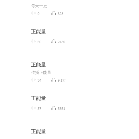
每天一更
9
328
正能量
50
2430
正能量
传播正能量
34
9.1万
正能量
37
5851
正能量