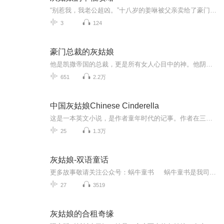
“别惹我，我老公超凶。”十八岁的姜咻被父亲卖给了豪门老男人冲喜，同父异母的姐姐假惺惺：“听说寒爷是从地狱里爬出来的恶鬼，杀人不眨眼，凶残暴戾，咻咻去了傅家肯定会被折磨的很惨，活不过三天不说还会被羞辱的嘤嘤嘤。”【收听须知】1、该专辑免费收听。2、在收听过程中，如想快速阅读小说文字版全集，或者你有其他任何问题，请在微信中搜索公众号【糖果看吧】，关注并回复数字：【7637】，便可快速阅读文字全版。（注意：需要在公众号中回复才有效）...
3
124
豪门总裁的灰姑娘
他是凯撒帝国的总裁，更是所有女人心目中的神。他阴冷霸气，身边的女人多如浮云，每夜都有不同的女人陪伴。然而，女人对于他来说，不过是一件衣服，穿过了就可以丢。凡是他看上的，他都会用金钱狠狠的砸下去，你可以说他冷血，但绝对不能说他无情。因为他...
651
2.2万
中国灰姑娘Chinese Cinderella
这是一本英文小说，是作者童年时代的记事。作者在三十年代出生在局势动荡的中国，虽然生在富裕 的家庭，处身在法国租界里，没有受到战争太大的影响，身为女儿身也有机会上学念书，可是由于 作者在出世不久，母亲即发病身亡，家人就把她看为不祥之物，连自...
25
1.3万
灰姑娘-双语童话
更多故事敬请关注公众号：蜗牛童书 蜗牛童书是我司图书品牌，十多年来一直专注图书出版，为孩子们提供优质图书。 淘宝店：蜗牛童书
27
3519
灰姑娘的合租奇缘