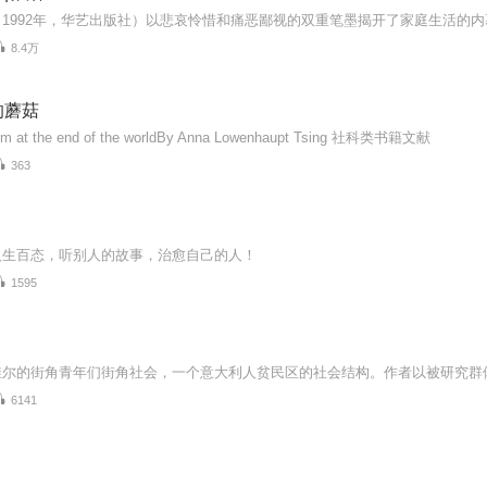
8.4万
的蘑菇
om at the end of the worldBy Anna Lowenhaupt Tsing 社科类书籍文献
363
人生百态，听别人的故事，治愈自己的人！
1595
6141