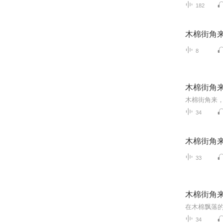
182
木棉街角
8
木棉街角
木棉街角来
34
木棉街角
33
木棉街角
34