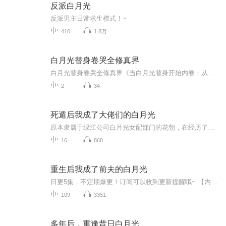
反派白月光
反派男主日常求生模式！~
410
1.8万
白月光替身卷哭全修真界
白月光替身卷哭全修真界《当白月光替身开始内卷：从中医视角看情志养生》 修真界最近被一部替身文学虐得肝疼——白月光女主成了背景板，替身女配逆天改命，新人光芒刺得观众睁不开眼，旧爱被对比得像是过期丹药，连观众席上的道友们都掏出了八百张帕子...
2
34
死遁后我成了大佬们的白月光
原本隶属于绿江公司白月光女配部门的花朝，在经历了多个悲情剧本后，都一一完美死遁了。公司内部的人认为她的能力优秀，因为反派女配的部门紧缺人手，所以就派她去应援了。于是完美的白月光女配变成了新手反派女配。依旧业务能力超强的花朝：就这？我一定...
16
868
重生后我成了前夫的白月光
日更5集，不定期爆更！订阅可以收到更新提醒哦~ 【内容简介】 苏晚重生了，回到了与顾承泽协议离婚的当天。这一世，苏晚的目标无比清晰：拿回属于自己的一切，让所有亏欠她的人付出代价。苏晚没有选择立刻相认，而是为自己打造了一个全新的身份——苏...
109
3351
多年后，重逢昔日白月光