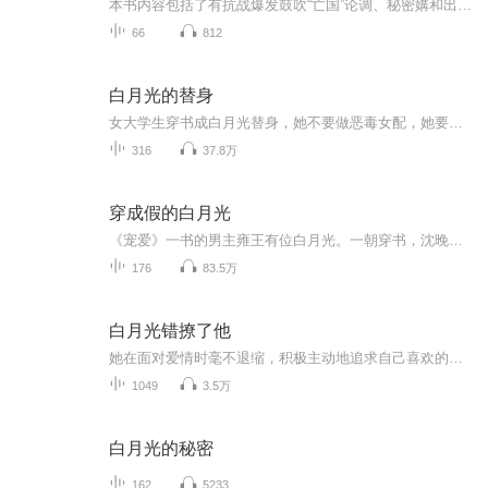
本书内容包括了有抗战爆发鼓吹“亡国”论调、秘密媾和出卖领土主权、出逃河内发表投敌“艳电”、侥幸逃命组阁汉奸政府、罪有应得丧命防空洞中、尸骨无存残躯灰飞烟灭等内容。
66
812
白月光的替身
女大学生穿书成白月光替身，她不要做恶毒女配，她要靠自己勇往直前，打拼出一条晃瞎人眼的“登仙路”！女主在挨打中成长的血泪奋斗史，非传统修真，非传统修真，非传统修真，非唯境界论，只是修真玄幻背景下写个故事，披皮伪少年漫风，越级打怪是常事，热爱传统修真的原|教|旨|主|义慎 入。
316
37.8万
穿成假的白月光
《宠爱》一书的男主雍王有位白月光。一朝穿书，沈晚成为了这位同名备受宠爱的白月光。白月光美丽温柔，优雅善良，被男主珍藏在心尖上，最后成为了雍王府说一不二的女主人。雍王位高权重，样貌俊美，绝对是上乘的夫婿人选。但读过全书的沈晚知道，这所谓的...
176
83.5万
白月光错撩了他
她在面对爱情时毫不退缩，积极主动地追求自己喜欢的人。而他则是一个成熟、稳重、有魅力的男人，他在与温以凡的相处中逐渐被她的可爱和真诚所吸引。
1049
3.5万
白月光的秘密
162
5233