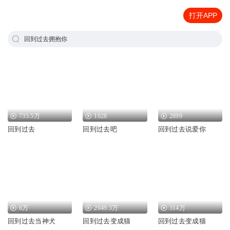
打开APP
回到过去拥抱你
735.5万
1028
2899
回到过去
回到过去吧
回到过去说爱你
6万
2049.5万
314万
回到过去当神犬
回到过去变成猫
回到过去变成猫