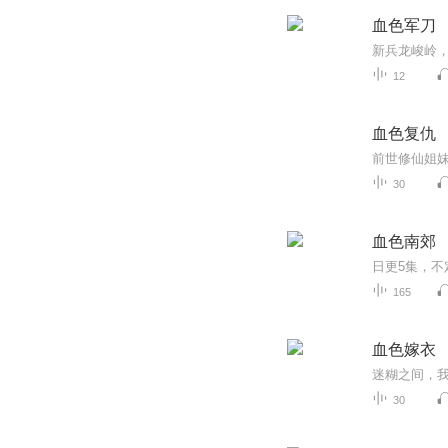
血色军刀
12
血色复仇
30
血色南郊
165
血色嫁衣
30