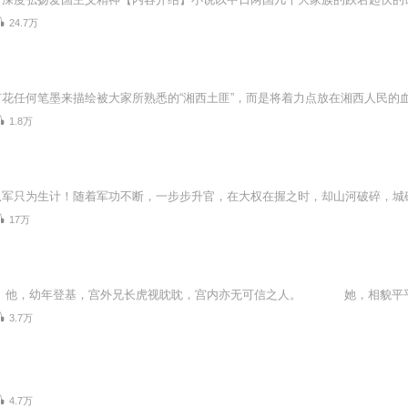
24.7万
1.8万
17万
3.7万
4.7万