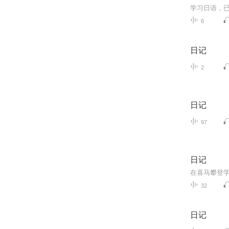
6
日记
2
日记
97
日记
32
日记