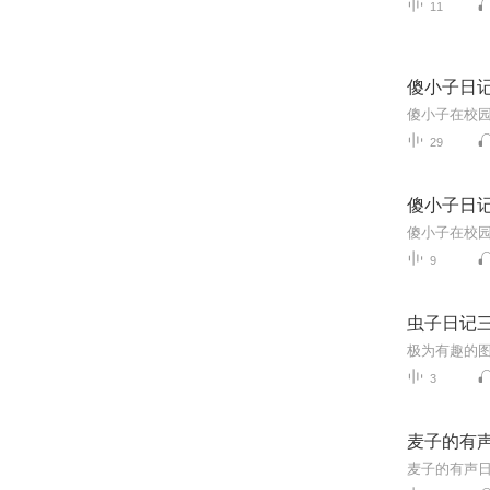
11
傻小子日记
傻小子在校
29
傻小子日记
傻小子在校
9
虫子日记
3
麦子的有
麦子的有声