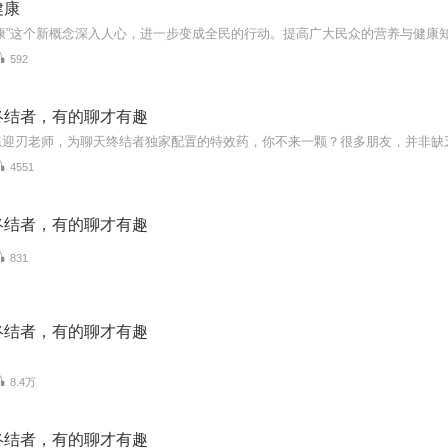
健康
康”这个新概念深入人心，进一步变成全民的行动。提高广大民众的营养与健康
592
终结者，有的聊才有趣
4551
终结者，有的聊才有趣
831
终结者，有的聊才有趣
8.4万
终结者，有的聊才有趣