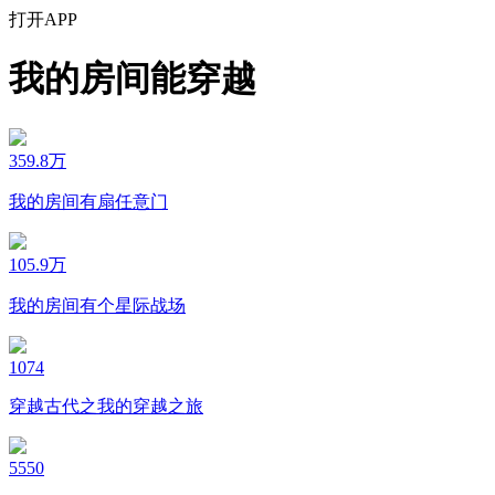
打开APP
我的房间能穿越
359.8万
我的房间有扇任意门
105.9万
我的房间有个星际战场
1074
穿越古代之我的穿越之旅
5550