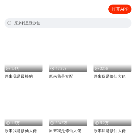
打开APP
原来我是豆沙包
1.4万
47.2万
2256
原来我是最棒的
原来我是女配
原来我是修仙大佬
1.5万
3942万
5.2万
原来我是修仙大佬
原来我是修仙大佬
原来我是修仙大佬