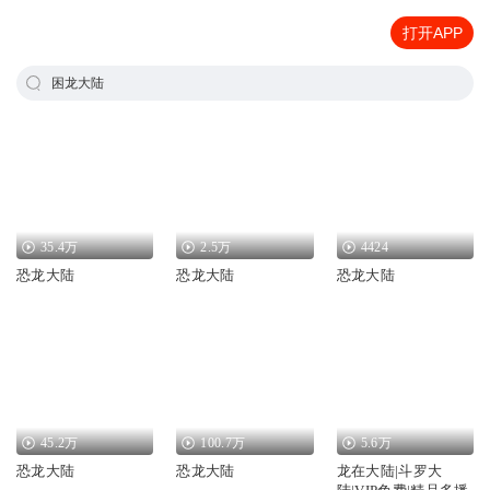
打开APP
困龙大陆
35.4万
2.5万
4424
恐龙大陆
恐龙大陆
恐龙大陆
45.2万
100.7万
5.6万
恐龙大陆
恐龙大陆
龙在大陆|斗罗大