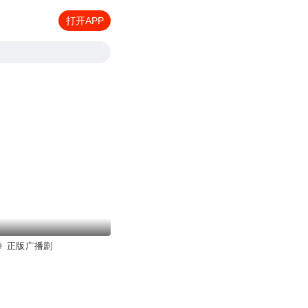
打开APP
》正版广播剧