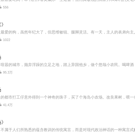
556
案》
1022
场
95.3万
场
41.4万
场》