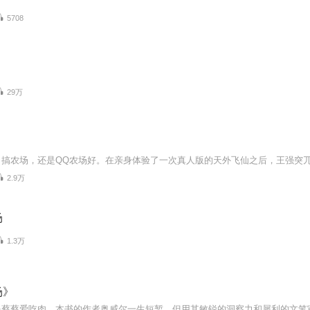
5708
29万
2.9万
场
1.3万
场》