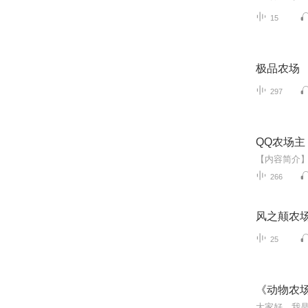
15
极品农场
297
QQ农场主
266
风之颠农
25
《动物农