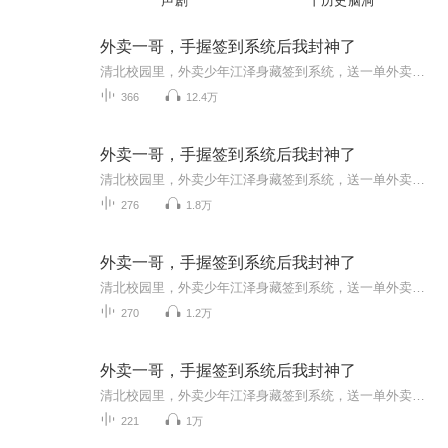
声剧
丨历史脑洞
外卖一哥，手握签到系统后我封神了
清北校园里，外卖少年江泽身藏签到系统，送一单外卖就能解锁神级技能：数学巅峰、物理宗师、黑客满级、太极无敌。教授抢着塞保送，豪门掷金求入赘，敌国黑客却盯上他。今天他刚用外卖换来世界猜想证明，明天就要用外卖拯救全国网络。可系统下次会给他什么...
366
12.4万
外卖一哥，手握签到系统后我封神了
清北校园里，外卖少年江泽身藏签到系统，送一单外卖就能解锁神级技能：数学巅峰、物理宗师、黑客满级、太极无敌。教授抢着塞保送，豪门掷金求入赘，敌国黑客却盯上他。今天他刚用外卖换来世界猜想证明，明天就要用外卖拯救全国网络。可系统下次会给他什么...
276
1.8万
外卖一哥，手握签到系统后我封神了
清北校园里，外卖少年江泽身藏签到系统，送一单外卖就能解锁神级技能：数学巅峰、物理宗师、黑客满级、太极无敌。教授抢着塞保送，豪门掷金求入赘，敌国黑客却盯上他。今天他刚用外卖换来世界猜想证明，明天就要用外卖拯救全国网络。可系统下次会给他什么...
270
1.2万
外卖一哥，手握签到系统后我封神了
清北校园里，外卖少年江泽身藏签到系统，送一单外卖就能解锁神级技能：数学巅峰、物理宗师、黑客满级、太极无敌。教授抢着塞保送，豪门掷金求入赘，敌国黑客却盯上他。今天他刚用外卖换来世界猜想证明，明天就要用外卖拯救全国网络。可系统下次会给他什么...
221
1万