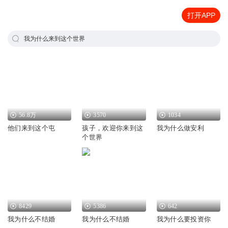
打开APP
我为什么来到这个世界
56.8万
3570
1034
他们来到这个屯
孩子，欢迎你来到这
我为什么做安利
个世界
8429
5386
642
我为什么不结婚
我为什么不结婚
我为什么要投资你