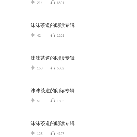
214
6891
沫沫茶道的朗读专辑
42
1201
沫沫茶道的朗读专辑
153
5002
沫沫茶道的朗读专辑
51
1802
沫沫茶道的朗读专辑
125
4127