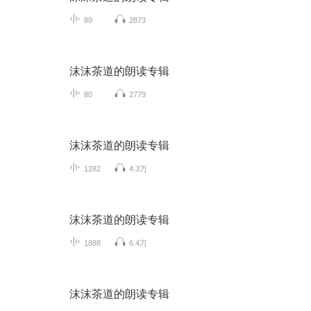
89
2873
沫沫茶道的朗读专辑
80
2779
沫沫茶道的朗读专辑
1282
4.3万
沫沫茶道的朗读专辑
1888
6.4万
沫沫茶道的朗读专辑