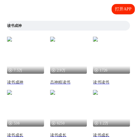
打开APP
读书成神
7.5万
2.9万
1726
读书成神
吕神精读书
读书读书
536
6250
1.2万
读书成长
读书成长
读书成长