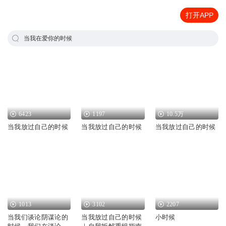
打开APP
当我在爱你的时候
6423
1197
10.5万
当我放过自己的时候
当我放过自己的时候
当我放过自己的时候
1013
3102
2207
当我们谈论阴谋论的
当我放过自己的时候
小时候