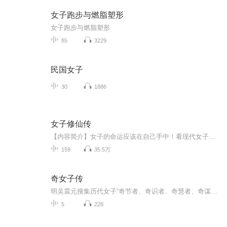
女子跑步与燃脂塑形
女子跑步与燃脂塑形
85
3229
民国女子
30
1886
女子修仙传
【内容简介】女子的命运应该在自己手中！看现代女子如何从平凡变美丽，抓鬼灭魔，修仙炼级，征服人界灵界修仙界，在花样美男间行走，成仙成神！【作者/主播简介】作者：唐建蓉，网络小说作家。主播：有一声工场【购买须知】1、本作品为付费有声书，前32集...
159
35.5万
奇女子传
明吴震元搜集历代女子“奇节者、奇识者、奇慧者、奇谋者、奇胆者、奇力者、奇文学者、奇情者、奇侠者、奇癖者”编纂成《奇女子传》。
5
228