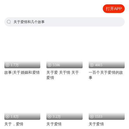
打开APP
关于爱情和几个故事
1.7万
5596
4665
故事|关于婚姻和爱情
关于爱 关于情 关于
一百个关于爱情的故
爱情
事
1.8万
3.2万
1533
关于，爱情
关于爱情
关于爱情