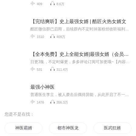
409
8.6万
【完结爽听】史上最强女婿 | 酷匠火热女婿文
酷匠微信群已启用，后续群内不定时掉落粉丝收听福利，欢迎各位小耳朵进群哦~加V：cyy922222兵王回归！《龙回都市》正在热播中！【内容简介】为了弟弟，李钊入赘别家，却又被一道雷劈中，唤醒了前世的记忆，长生功法，绝世医术，记忆之中的东西让李钊登上了...
1510
409万
【全本免费】史上全能女婿|最强女婿（会员畅听）
日更3集，不定时爆更，多多评论订阅可加更哦~【内容介绍】举世震惊的恐怖实力，令人仰望的超级天赋，少年艾笑，仿佛耀眼的恒星，随便玩转古董界，震惊风水界，叹服医学界……惹得美女投怀送抱。“哎，其实我只是一个低调的全能女婿。奈何大伙太热情！”艾...
531
311.4万
最强小神医
普通医生李立，被人袭击后偶得异能，从此开启了不一样的人生。前女友的鄙视？情敌的嘲讽？豪门阔少的挑衅？李立微微一笑，他要用实力告诉这些人，谁才是真正的王者。作者简介：黑咖啡，网络小说作者主播简介：怡然不惧，80后暖男一名，专业从事有声书录制...
1476
356.3万
您是不是在找：
神医霸婿
都市神医龙婿
医武狂婿