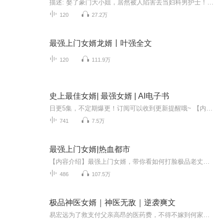
描述: 娶了豪门大小姐，居然被人陷害去当妇科男护士！无意间激发血脉，继承医圣传承，从此逍遥都市间！神奇医术如同开挂救助世人，富豪大少争当小弟；美女排队来倒追，冷傲老婆求原谅！且看外科大夫林强如何在风骚都市混迹花丛，展开辉煌人生！【收听须知】1、该专辑免费收听。2、小说的文字版已经全部都更新完了。由于音频节目更新的比较慢，如想快速阅读小说文字版的全部章节，请在微/信/中/搜/索公/众/号【月儿看书】，关注后，回复【14】便可免费快速阅读小说文字版全集。（注意：需要在公/众/号/...
120
27.2万
最强上门女婿龙婿丨叶强全文
120
111.9万
史上最佳女婿| 最强女婿 | AI电子书
日更5集，不定期爆更！订阅可以收到更新提醒哦~ 【内容简介】 林原，一个看似平凡的废物女婿，实则深藏不露，怀揣着复仇的火焰。在夏家的阴影下，他默默积蓄力量，只为那个曾经伤害他妻子的女人。他的妻子夏千歌，饱受欺凌，林原决定利用自己的秘密武器—...
741
7.5万
最强上门女婿|热血都市
【内容介绍】最强上门女婿，带你看如何打脸极品老丈人，垃圾拜金女！【主播介绍】猫凯特：新生代配音演员，声音甜美塑造能力强。元清：女生全声线新人一个。叹词：录过悬疑 武侠玄幻 言情认真完成每一本书欢迎收听~
486
107.5万
极品神医女婿｜神医无敌｜逆袭爽文
易宏远为了救支付父亲高昂的医药费，不得不嫁到何家去，在嫁人的那一天受尽屈辱。却在做了一场梦之后，医术通天，开始了一段都奇传奇