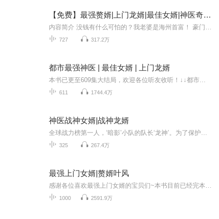
【免费】最强赘婿|上门龙婿|最佳女婿|神医奇婿Ai
内容简介 没钱有什么可怕的？我老婆是海州首富！ 豪门很了不起吗？我老婆就是豪门！ 上门女婿怎么了？这个家一切我说了算！ 热门推荐 【完本一次听爽】女神的合约兵王|赘婿战神|强者回归|开疆拓土【全本免费】战龙狂婿|上门龙婿|第一赘婿|最佳女婿|逆袭|AI...
727
317.2万
都市最强神医 | 最佳女婿 | 上门龙婿
本书已更至609集大结局，欢迎各位听友收听！↓↓都市异能新书上架，点击下方链接可直接收听↓↓《上门狂婿》都市异能神作，续写新传奇！【内容简介】他重生都市，只想做一个平平无奇的美男子，谁能想到居然成了上门女婿…一代最强医仙，一个修真天才，专治...
611
1744.4万
神医战神女婿|战神龙婿
全球战力榜第一人，‘暗影’小队的队长‘龙神’。为了保护美女总裁未婚妻，开启了逍遥快活的都市生活。滚滚红尘，江山美人。看我横刀立马，笑傲苍穹！【作者】鑫焱，网络小说作者【主播】朗生晨之语，有声主播，声线多变。作品《成仙了别来找我》《重生空...
325
267.4万
最强上门女婿|赘婿叶风
感谢各位喜欢最强上门女婿的宝贝们~本书目前已经完本大家可以去塔读中别的赘婿文哦~！超强狂婿护妻狂婿塔读主页链接【内容介绍】偶然成了天南第一美女的老公，天南第一豪阀的上门女婿，叶风本以为从此过上了老婆孩子热炕头的幸福生活，可惜被老婆赶出了房...
1000
2591.9万