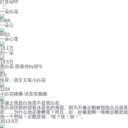
打开APP
一朵白花
5369
一朵云
8051
一朵心莲
18.1万
刘一朵
18.5万
黑白花·部落传by邡兮
9万
快穿：宿主又装小白花
1104
小白花猪播-试音笑频频
穿越之我是白加黑不是黑白花
黑白花忧郁的望着冰蓝色的海面。因为不像企鹅被指指点点就算
惹……为什么他还要孵蛋？而且，好、好尴尬啊一堆雌企鹅里就
他一个男哒！企鹅首领：“吱？吱！吱！”...
30
13.9万