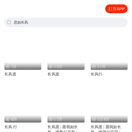
打开APP
思如长风
7万
2.6万
2.1万
长风渡
长风渡
长风行
420
1.2万
122.8万
长风.行
长风渡 | 愿我如长
长风渡 | 愿我如长