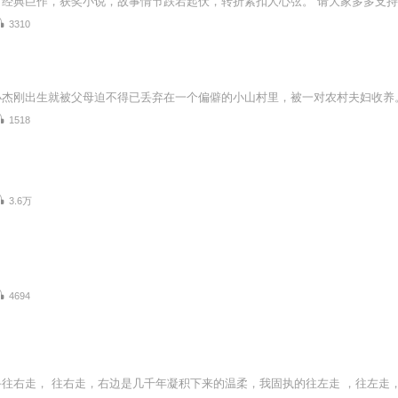
3310
1518
3.6万
4694
往右走， 往右走，右边是几千年凝积下来的温柔，我固执的往左走 ，往左走