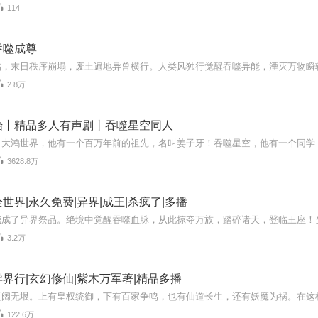
114
吞噬成尊
2.8万
始丨精品多人有声剧丨吞噬星空同人
3628.8万
世界|永久免费|异界|成王|杀疯了|多播
3.2万
界行|玄幻修仙|紫木万军著|精品多播
122.6万