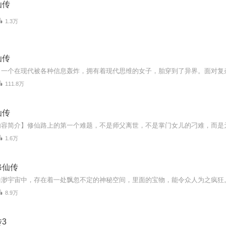
仙传
1.3万
仙传
111.8万
仙传
1.6万
修仙传
8.9万
3