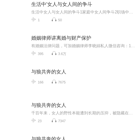
生活中′女人与女人间的争斗
生活中女人与女人间的争斗1家庭中女人间争斗2职场中的女人间争3社交场合中女人间争斗如何应对女人间争斗1要学会换位思考，理解他人的立场和感受2要学会沟通，通过坦诚交流解决问题3要保持自信，不要过分依赖他人或过于在意他人评价4要学会宽容和包容，以平...
1
50
婚姻律师讲离婚与财产保护
有婚姻法律问题，可加婚姻律师李晓娟私人微信咨询：13757121201，备注“喜马拉雅”。
395
3.6万
与狼共奔的女人
166
7675
与狼共奔的女人
千百年来，女人的野性本能遭到长期的压抑，被隐藏在了身后长长的发丝里。野性本能就像原始森林一样，在文明的蚕食下变得稀缺匮乏。本书的宗旨就是唤醒女人的野性本能，让女人恢复原本的面貌，获得心灵的完整，从内到外散发女性的智慧与美丽！ 为什么女人总...
23
7347
与狼共奔的女人