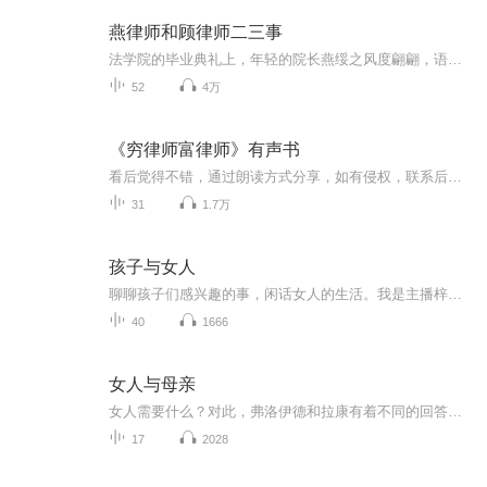
燕律师和顾律师二三事
法学院的毕业典礼上，年轻的院长燕绥之风度翩翩，语带笑意：“来检验一下四年成果，假设现在我是你的学生，你能教我些什么？”其他学生恭恭敬敬写起了心得小论文唯独顾晏面无表情留了八个字：不收讼棍，建议开除。事后，燕绥之一眼挑出这份答卷，大笔一挥回复：放屁，你还当真了？结果多年后一场爆炸，这假设还真特么成了真。燕绥之：“……”这倒霉世界大概特别恨他。
52
4万
《穷律师富律师》有声书
看后觉得不错，通过朗读方式分享，如有侵权，联系后删除。
31
1.7万
孩子与女人
聊聊孩子们感兴趣的事，闲话女人的生活。我是主播梓汐。在这个专辑里我们闲聊女人和孩子们的生活琐事，麻烦，快乐与烦恼。用来慰籍我们疲惫的心身！适合所有感兴趣的人们聆听！谢谢捧场哦！
40
1666
女人与母亲
女人需要什么？对此，弗洛伊德和拉康有着不同的回答，弗洛伊德的回应是成为理想化的母亲，拉康的回应则是成为欲望的对象…………
17
2028