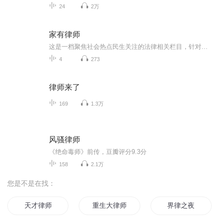
24
2万
家有律师
这是一档聚焦社会热点民生关注的法律相关栏目，针对各种热点进行法律解读。
4
273
律师来了
169
1.3万
风骚律师
《绝命毒师》前传，豆瓣评分9.3分
158
2.1万
您是不是在找：
天才律师
重生大律师
界律之夜