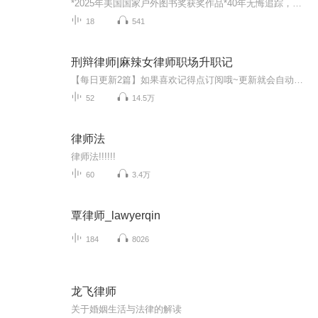
*2025年美国国家户外图书奖获奖作品*40年无悔追踪，一个女性动物学家的荒野寻狼之旅。*这是一本关于一个勇敢女人的书。——珍·古道尔博士推荐既像一个冒险故事，也像一份科学研究……与狼斗智斗智，与猎人打交道，用捕狼的陷阱误捕了狼獾和美洲狮，与当地...
18
541
刑辩律师|麻辣女律师职场升职记
【每日更新2篇】如果喜欢记得点订阅哦~更新就会自动提示。关注主播，更多精彩故事等着你~《刑辩律师》是由每天读点故事作者刘公子创作的小说，由每天读点故事独家出品，由主播天河牧、爱屋等实力演绎。内容简介：你看到的真相也许并不是真相，证据齐全的凶...
52
14.5万
律师法
律师法!!!!!!
60
3.4万
覃律师_lawyerqin
184
8026
龙飞律师
关于婚姻生活与法律的解读