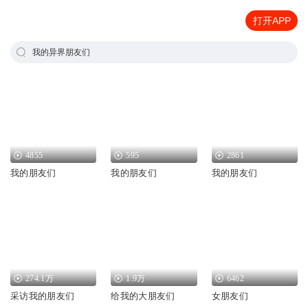
打开APP
我的异界朋友们
4855
595
2861
我的朋友们
我的朋友们
我的朋友们
274.1万
1.9万
6462
采访我的朋友们
给我的大朋友们
女朋友们