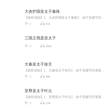
大炎护国皇太子秦殊
【收听须知】1、大炎护国皇太子秦殊2、由于音频节目更新的比较慢，如想快速阅读小说文字版的全部章节，请在微信中搜索公/众/号【黑葡萄文学】，关注后，并在公/众/号中回复：【486】，便可快速阅读小说文字版全集。（注意：需要在公/众/号中回复才有效哦）
2
310
三国之我是皇太子
6
2592
大秦皇太子徐天
【收听须知】1、大秦皇太子徐天2、由于音频节目更新的比较慢，如想快速阅读小说文字版的全部章节，请在微信中搜索公/众/号【毛毛虫文学】，关注后，并在公/众/号中回复：【440】，便可快速阅读小说文字版全集。（注意：需要在公/众/号中回复才有效哦）
2
466
至尊皇太子叶云
【收听须知】1、至尊皇太子叶云2、由于音频节目更新的比较慢，如想快速阅读小说文字版的全部章节，请在微信中搜索公/众/号【黑葡萄文学】，关注后，并在公/众/号中回复：【726】，便可快速阅读小说文字版全集。（注意：需要在公/众/号中回复才有效哦）
2
128