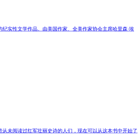
的纪实性文学作品。由美国作家、全美作家协会主席哈里森·埃
那些从未阅读过红军壮丽史诗的人们，现在可以从这本书中开始了