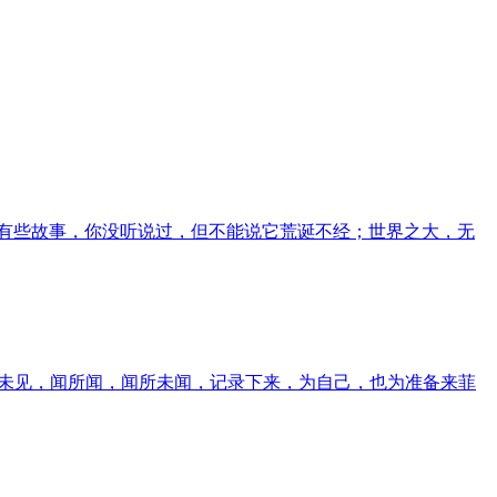
有些故事，你没听说过，但不能说它荒诞不经；世界之大，无
所未见，闻所闻，闻所未闻，记录下来，为自己，也为准备来菲