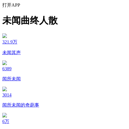
打开APP
未闻曲终人散
321.9万
未闻其声
6389
闻所未闻
3014
闻所未闻的奇葩事
6万