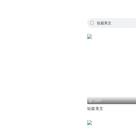
短篇美文
2297
短篇美文