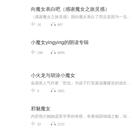
向魔女表白吧（感谢魔女之旅灵感）
（感谢魔女之旅灵感）我向魔女表白了而且是因为一见钟情的那种见到她（他）的一瞬间我也明白了什么叫一见钟情原来就是这种感觉虽然我也是女的可那又如何就算被说是百合我也乐意！魔女真的好漂亮啊！皮肤还软软的只不过怎么是贫啊？我早该猜到魔女不可能是...
16
497
小魔女yingying的朗读专辑
196
6855
小火龙与胡涂小魔女
金鼎奖人气作家「哲也」为孩子打造最温馨爆笑的成长故事亲子天下将畅销桥梁书转译为最适合孩子聆听的有声故事结合童书的文学性和趣味性，打好学习的基础。让父母和老师得以更有系统的引领孩子进入文字桃花源，快乐开始学阅读！【内容梗概】还记得勇敢迎战...
6
1961
邪魅魔女
内容简介她她是医学界的奇葩，有着倾国倾城之貌，却也是整死人不偿命的魔女。穿越，拜师，学医！第一次出师，便遇上了五个奇怪的男人！性格莫测的她，势必让这些男人又爱又恨。唯独冷心冷情的他，是最特别的。看邪魅的她PK深情的他，谁胜谁负？作者：樱落...
32
2121