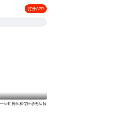
打开APP
|一些用科学和逻辑学无法解