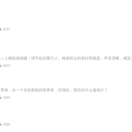
3137
4073
世界来，从一个生机勃勃的世界来，但现在，我活在什么鬼地方？
4183
2359