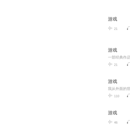
游戏
21
游戏
21
游戏
我从外面的
110
游戏
46