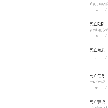
84
死亡陷阱
30
死亡短剧
2
死亡任务
42
死亡班级