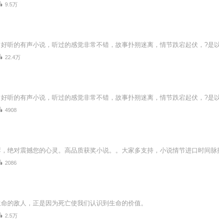
9.5万
22.4万
4908
2086
》
生命的敌人，正是因为死亡使我们认识到生命的价值。
2.5万