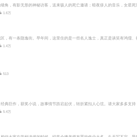
1.6万
1.4万
513
5.4万