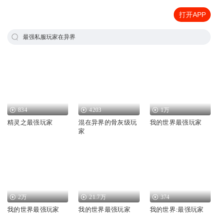
打开APP
最强私服玩家在异界
834
4203
1万
精灵之最强玩家
混在异界的骨灰级玩
我的世界最强玩家
家
2万
21.7万
374
我的世界最强玩家
我的世界最强玩家
我的世界:最强玩家