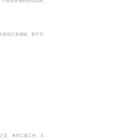
日更5集，不定期爆更！订阅可以收到更新提醒哦~ 【内容简介】 在霓虹灯闪烁的都市角落，小混混李强的命运因偶遇高中女生孟点点而骤然转折。孟点点，一个被迫步入阴影以偿还高额债务的脆弱身影，触动了李强心底未曾触及的柔软。正当他欲伸出援手，却在点点...
因为一次阴差阳错，金泽和一只猫结缘，关键是猫拥有读心术和魔法，而且稍不高兴，就喜欢把别人变成猪。更不可思议的是这只猫竟然成了金泽的老师，它帮助金泽破案，暗中保护金泽……
稳定日更5集，不定期爆更，AI主播良心又迷人，订阅追更不迷路！ 【内容简介】 主角失恋之后，来到江城工作，几年过去了，他依旧租房。这一天，房子被卖出去了，新房东是一个漂亮的美女，命令他搬出去，他因自己没钱，没房，坚持留下，之后在这个房间里...