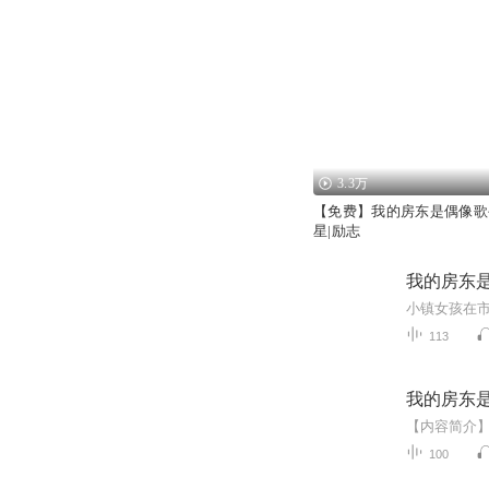
3.3万
【免费】我的房东是偶像歌手
星|励志
我的房东是
113
我的房东是
100