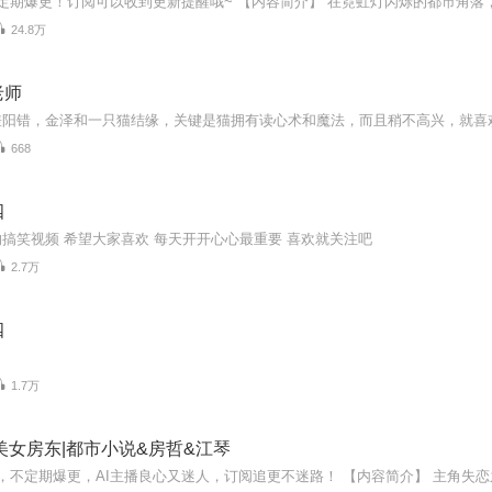
24.8万
老师
668
四
搞笑视频 希望大家喜欢 每天开开心心最重要 喜欢就关注吧
2.7万
四
1.7万
美女房东|都市小说&房哲&江琴