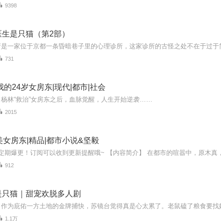
9398
医生是只猫（第2部）
731
我的24岁女房东|现代|都市|社会
杨林“救治”女房东之后，血脉觉醒，人生开始逆袭……
2015
美女房东|精品|都市小说&坚毅
912
是只猫｜甜宠欢脱多人剧
1.1万