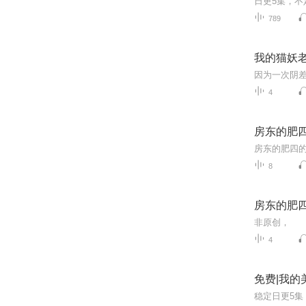
789
我的猫妖
4
房东的肥
房东的肥四的
8
房东的肥
非原创，
4
免费|我的