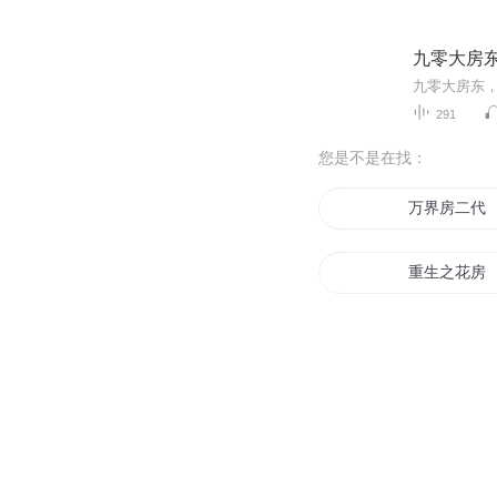
九零大房
291
您是不是在找：
万界房二代
重生之花房
我家房东是
这个房东不
那个房子