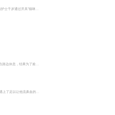
本书为《我的心理医生是只猫》的续集，以京都的“中京心灵诊所”为主舞台，讲述医生米奥与护士千岁通过开具“猫咪处方”治疗患者心理问题的系列故事。案例涵盖为恋爱苦恼的女大学生、丧偶老者、被忽视的女儿及流浪猫救助员工等群体，展现人与猫相互治愈的...
【内容简介】失业、失恋、失意的无志青年耿华，因为宿醉，没赶上南下打工的火车，气恼在路边休息，结果为了捡回被风吹走的自己最喜欢的、出镜率极高的蓝色蜡笔小新内裤，被一辆香槟色卡宴撞进了滨海市的顶级别墅从此与一位霸道女总裁展开了一段缠绵悱恻—...
23岁职专毕业来到费都打工，在美女老板的帮助下去酒店做了服务生，租房的过程中碰巧又遇上了足以让他流鼻血的美女房东，于是体内的荷尔蒙开始膨胀，不该发生的事情终于发生了....如果有一天你忘记了我，你的双手是否还记得我长发的温柔，即使有一天我不小...