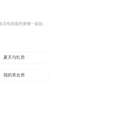
九零大房东，全集已录制完毕，放心入坑！有看到的小伙伴，最近打算多放几个小夫妻文，留言给我最想要哪一篇就先安排
夏天与红房子
我的美女房客
美女的最强房东
重生之全能房东
全能房东