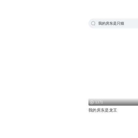
我的房东是只猫
1371
我的房东是龙王